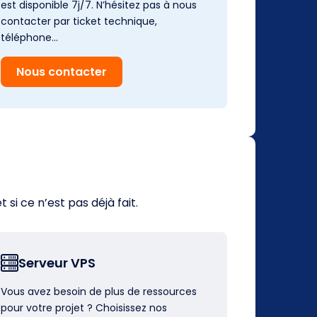
est disponible 7j/7. N’hésitez pas à nous
contacter par ticket technique,
téléphone…
Nous contacter
i ce n’est pas déjà fait.
Serveur VPS
Vous avez besoin de plus de ressources
pour votre projet ? Choisissez nos