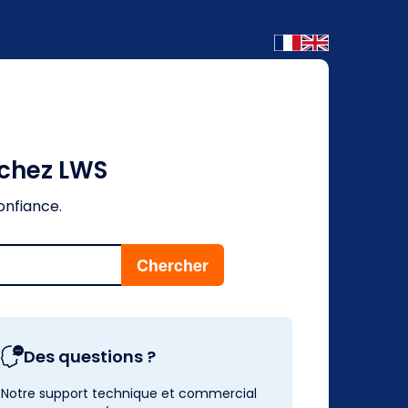
 chez LWS
onfiance.
Des questions ?
Notre support technique et commercial