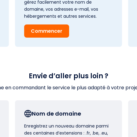
gérez facilement votre nom de
domaine, vos adresses e-mail, vos
hébergements et autres services.
Commencer
Envie d’aller plus loin ?
en commandant le service le plus adapté à votre projet s
Nom de domaine
Enregistrez un nouveau domaine parmi
des centaines d’extensions : .fr, .be, .eu,